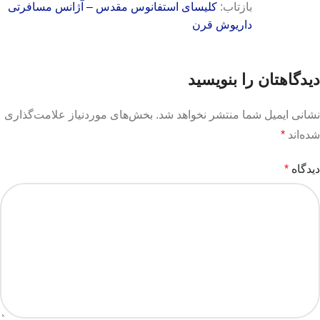
بازتاب:
کلیسای استفانوس مقدس – آژانس مسافرتی
داریوش قرن
دیدگاهتان را بنویسید
نشانی ایمیل شما منتشر نخواهد شد.
بخش‌های موردنیاز علامت‌گذاری
شده‌اند
*
دیدگاه
*