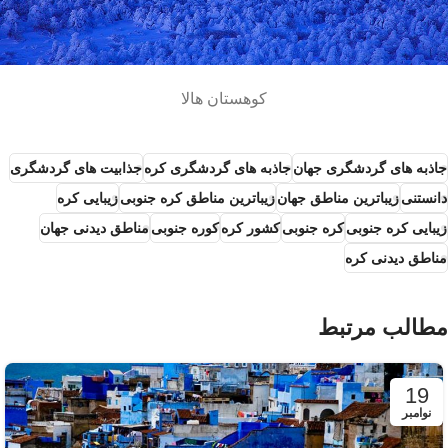
کوهستان هالا
جاذبه های گردشگری جهان
جاذبه های گردشگری کره
جذابیت های گردشگری
دانستنی
زیباترین مناطق جهان
زیباترین مناطق کره جنوبی
زیبایی کره
زیبایی کره جنوبی
کره جنوبی
کشور کره
کوره جنوبی
مناطق دیدنی جهان
مناطق دیدنی کره
مطالب مرتبط
19
نوامبر