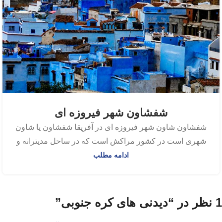
شفشاون شهر فیروزه ای
شفشاون شاون شهر فیروزه ای در آفریقا شفشاون یا شاون
شهری است در کشور مراکش است که در ساحل مدیترانه و
ادامه مطلب
1 نظر در “
دیدنی های کره جنوبی
”